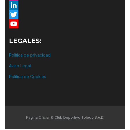
Flickr
LinkedIn
Twitter
YouTube
LEGALES:
Política de privacidad
Aviso Legal
Política de Cookies
Página Oficial © Club Deportivo Toledo S.A.D.