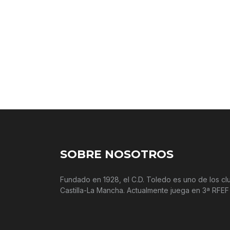
SOBRE NOSOTROS
Fundado en 1928, el C.D. Toledo es uno de los c
Castilla-La Mancha. Actualmente juega en 3ª RFEF