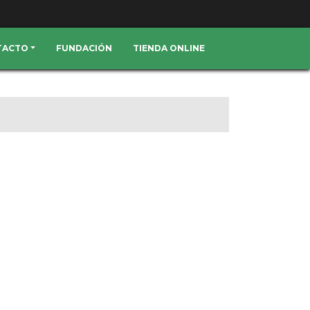
TACTO
FUNDACIÓN
TIENDA ONLINE