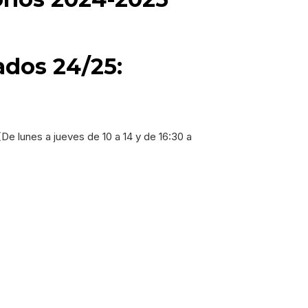
ados 24/25:
(De lunes a jueves de 10 a 14 y de 16:30 a