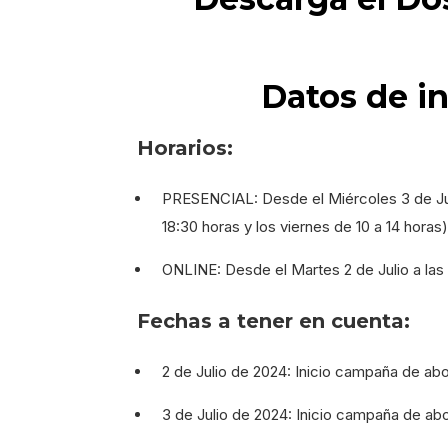
Datos de i
Horarios:
PRESENCIAL: Desde el Miércoles 3 de Julio 
18:30 horas y los viernes de 10 a 14 horas)
ONLINE: Desde el Martes 2 de Julio a la
Fechas a tener en cuenta:
2 de Julio de 2024: Inicio campaña de ab
3 de Julio de 2024: Inicio campaña de ab