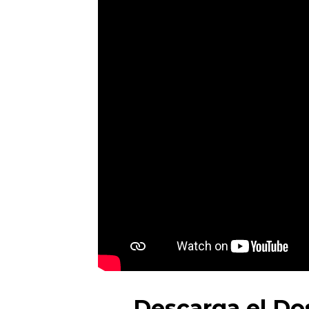
Descarga el Do