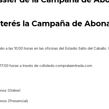
nterés la Campaña de Abon
a las 10:00 horas en las oficinas del Estadio Salto del Caballo. 
s 17:00 horas a través de cdtoledo.compralaentrada.com
onos (Online)
onos (Presencial)