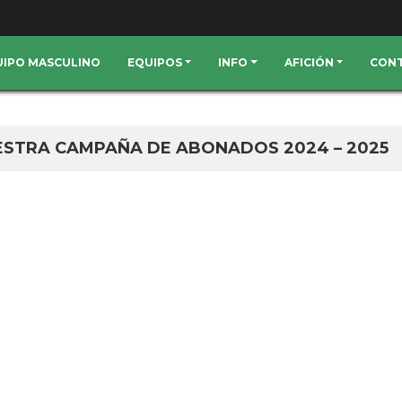
QUIPO MASCULINO
EQUIPOS
INFO
AFICIÓN
CON
 NUESTRA CAMPAÑA DE ABONADOS 2024 – 2025