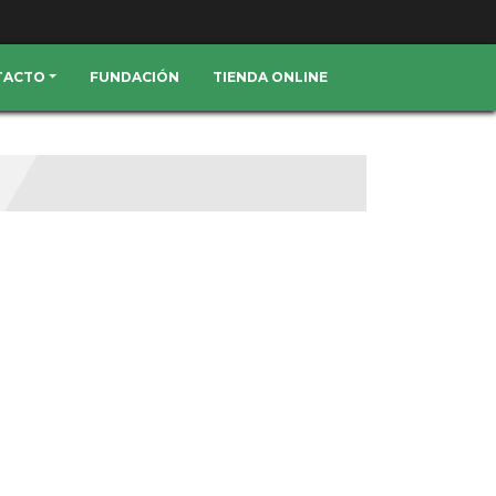
TACTO
FUNDACIÓN
TIENDA ONLINE